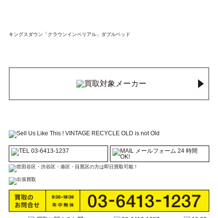
キングスダウン「クラウンインペリアル」ダブルベッド