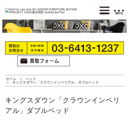
MENU
INFO
ホーム
ベッド
キングスダウン「クラウンインペリアル」ダブルベッド
キングスダウン「クラウンインペリ
アル」ダブルベッド