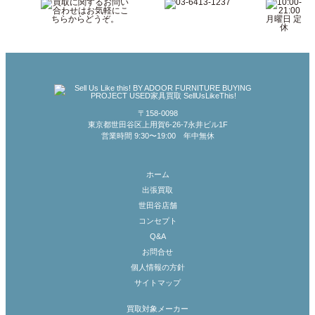
〒158-0098
東京都世田谷区上用賀6-26-7永井ビル1F
営業時間 9:30〜19:00 年中無休
ホーム
出張買取
世田谷店舗
コンセプト
Q&A
お問合せ
個人情報の方針
サイトマップ
買取対象メーカー