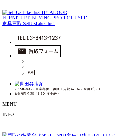
MENU
INFO