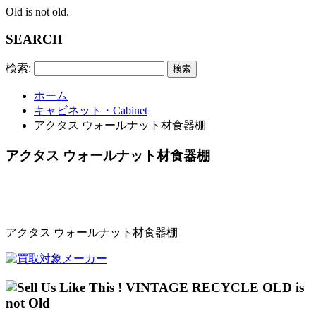
Old is not old.
SEARCH
検索:
ホーム
キャビネット・Cabinet
アクタス ウォールナット材食器棚
アクタス ウォールナット材食器棚
アクタス ウォールナット材食器棚