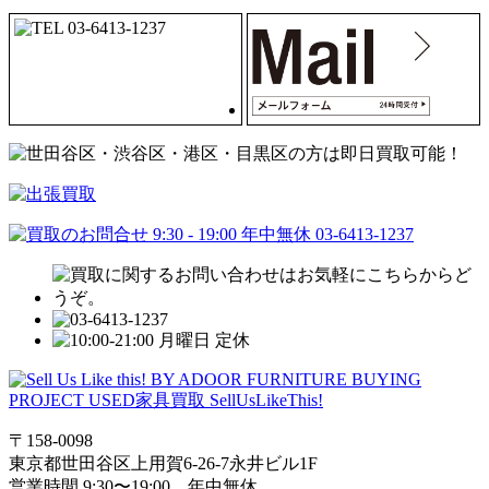
〒158-0098
東京都世田谷区上用賀6-26-7永井ビル1F
営業時間 9:30〜19:00 年中無休