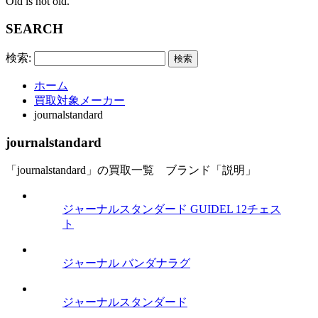
Old is not old.
SEARCH
検索:
ホーム
買取対象メーカー
journalstandard
journalstandard
「journalstandard」の買取一覧 ブランド「説明」
ジャーナルスタンダード GUIDEL 12チェス
ト
ジャーナル バンダナラグ
ジャーナルスタンダード