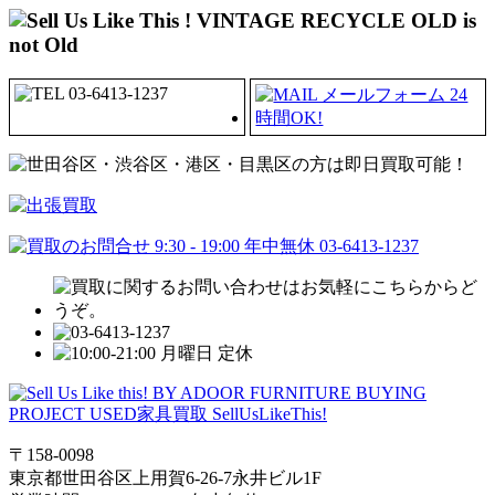
〒158-0098
東京都世田谷区上用賀6-26-7永井ビル1F