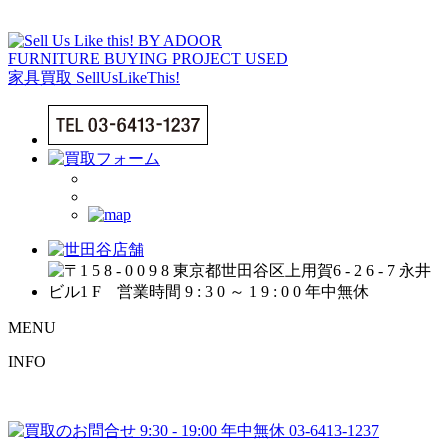
MENU
INFO